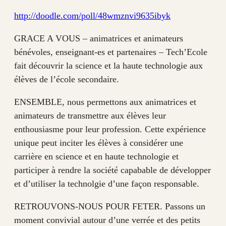
http://doodle.com/poll/48wmznvi9635ibyk
GRACE A VOUS – animatrices et animateurs
bénévoles, enseignant-es et partenaires – Tech’Ecole
fait découvrir la science et la haute technologie aux
élèves de l’école secondaire.
ENSEMBLE, nous permettons aux animatrices et
animateurs de transmettre aux élèves leur
enthousiasme pour leur profession. Cette expérience
unique peut inciter les élèves à considérer une
carrière en science et en haute technologie et
participer à rendre la société capabable de développer
et d’utiliser la technolgie d’une façon responsable.
RETROUVONS-NOUS POUR FETER. Passons un
moment convivial autour d’une verrée et des petits