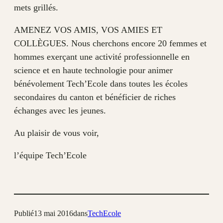
mets grillés.
AMENEZ VOS AMIS, VOS AMIES ET
COLLÈGUES. Nous cherchons encore 20 femmes et
hommes exerçant une activité professionnelle en
science et en haute technologie pour animer
bénévolement Tech’Ecole dans toutes les écoles
secondaires du canton et bénéficier de riches
échanges avec les jeunes.
Au plaisir de vous voir,
l’équipe Tech’Ecole
Publié
13 mai 2016
dans
TechEcole