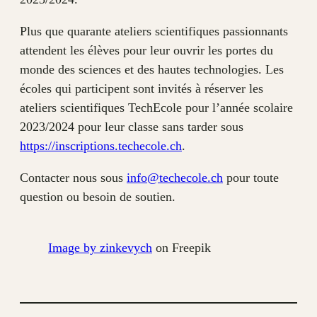
Plus que quarante ateliers scientifiques passionnants
attendent les élèves pour leur ouvrir les portes du
monde des sciences et des hautes technologies. Les
écoles qui participent sont invités à réserver les
ateliers scientifiques TechEcole pour l’année scolaire
2023/2024 pour leur classe sans tarder sous
https://inscriptions.techecole.ch
.
Contacter nous sous
info@techecole.ch
pour toute
question ou besoin de soutien.
Image by zinkevych
on Freepik