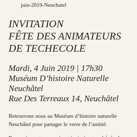
INVITATION
FÊTE DES ANIMATEURS
DE TECHECOLE
Mardi, 4 Juin 2019 | 17h30
Muséum D’histoire Naturelle
Neuchâtel
Rue Des Terreaux 14, Neuchâtel
Retrouvons nous au Muséum d’histoire naturelle
Neuchâtel pour partager le verre de l’amitié.