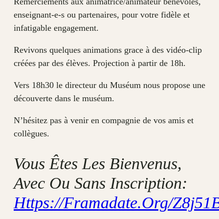
Remerciements aux animatrice/animateur bénévoles,
enseignant-e-s ou partenaires, pour votre fidèle et
infatigable engagement.
Revivons quelques animations grace à des vidéo-clip
créées par des élèves. Projection à partir de 18h.
Vers 18h30 le directeur du Muséum nous propose une
découverte dans le muséum.
N’hésitez pas à venir en compagnie de vos amis et
collègues.
Vous Êtes Les Bienvenus,
Avec Ou Sans Inscription:
Https://framadate.org/Z8j5