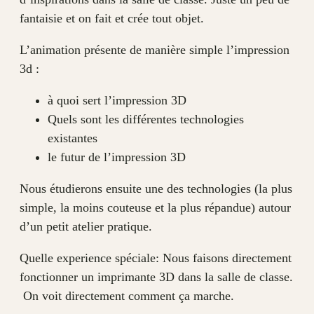
fantaisie et on fait et crée tout objet.
L’animation présente de manière simple l’impression
3d :
à quoi sert l’impression 3D
Quels sont les différentes technologies
existantes
le futur de l’impression 3D
Nous étudierons ensuite une des technologies (la plus
simple, la moins couteuse et la plus répandue) autour
d’un petit atelier pratique.
Quelle experience spéciale: Nous faisons directement
fonctionner un imprimante 3D dans la salle de classe.
On voit directement comment ça marche.